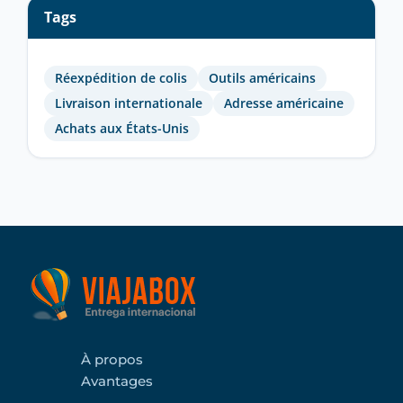
Tags
Réexpédition de colis
Outils américains
Livraison internationale
Adresse américaine
Achats aux États-Unis
À propos
Avantages