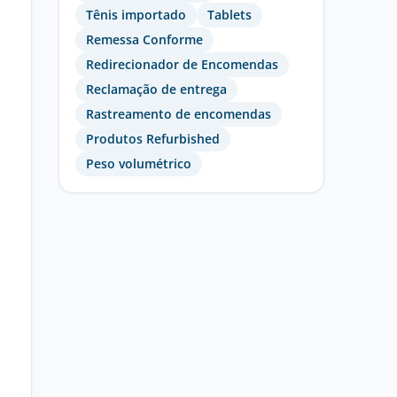
Tênis importado
Tablets
Remessa Conforme
Redirecionador de Encomendas
Reclamação de entrega
Rastreamento de encomendas
Produtos Refurbished
Peso volumétrico