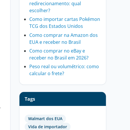
redirecionamento: qual
escolher?
Como importar cartas Pokémon
TCG dos Estados Unidos
Como comprar na Amazon dos
EUA e receber no Brasil
Como comprar no eBay e
receber no Brasil em 2026?
Peso real ou volumétrico: como
calcular o frete?
Tags
o
Walmart dos EUA
Vida de importador