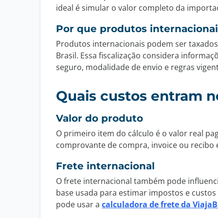
ideal é simular o valor completo da importa
Por que produtos internaciona
Produtos internacionais podem ser taxados
Brasil. Essa fiscalização considera informaç
seguro, modalidade de envio e regras vige
Quais custos entram n
Valor do produto
O primeiro item do cálculo é o valor real p
comprovante de compra, invoice ou recibo 
Frete internacional
O frete internacional também pode influencia
base usada para estimar impostos e custos 
pode usar a
calculadora de frete da Viaja