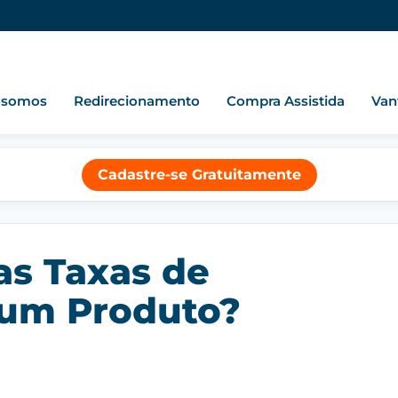
 somos
Redirecionamento
Compra Assistida
Van
Cadastre-se Gratuitamente
as Taxas de
 um Produto?