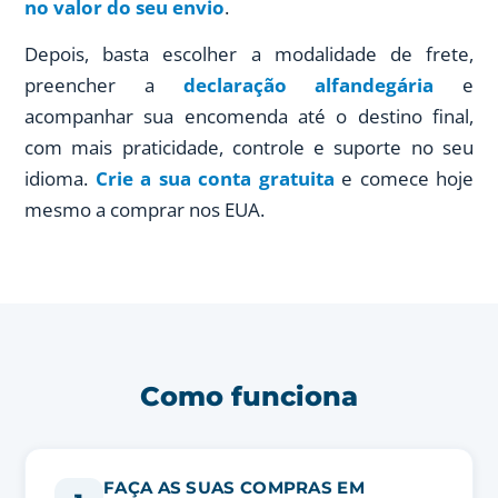
no valor do seu envio
.
Depois, basta escolher a modalidade de frete,
preencher a
declaração alfandegária
e
acompanhar sua encomenda até o destino final,
com mais praticidade, controle e suporte no seu
idioma.
Crie a sua conta gratuita
e comece hoje
mesmo a comprar nos EUA.
Como funciona
FAÇA AS SUAS COMPRAS EM