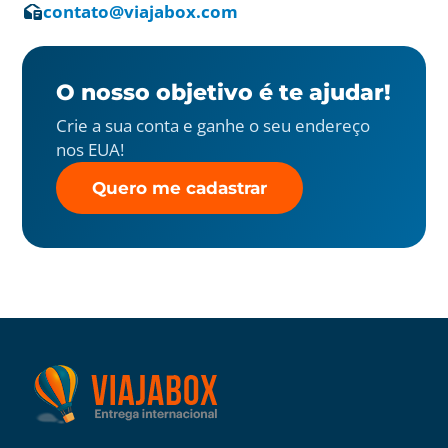
contato@viajabox.com
O nosso objetivo é te ajudar!
Crie a sua conta e ganhe o seu endereço
nos EUA!
Quero me cadastrar