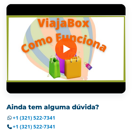
Ainda tem alguma dúvida?
+1 (321) 522-7341
+1 (321) 522-7341