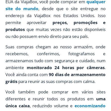
EUA da ViajaBox, você pode comprar em
qualquer
site do mundo
, desde que o site entregue no
endereço da ViajaBox nos Estados Unidos. Isso
permite aproveitar
preços, promoções e
produtos
que muitas vezes não estão disponíveis
ou não possuem envio direto para seu país.
Suas compras chegam ao nosso armazém, onde
recebemos, conferimos, fotografamos e
armazenamos tudo com segurança e cuidado, num
ambiente
monitorado 24 horas por câmeras
.
Você ainda conta com
90 dias de armazenamento
grátis
para reunir as suas compras com calma.
Você também pode comprar em vários sites
diferentes e reunir todos os produtos em
uma
única caixa
, reduzindo volume e
economizando