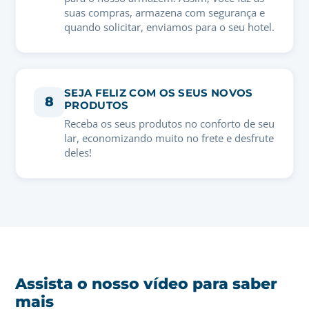
suas compras, armazena com segurança e
quando solicitar, enviamos para o seu hotel.
SEJA FELIZ COM OS SEUS NOVOS
8
PRODUTOS
Receba os seus produtos no conforto de seu
lar, economizando muito no frete e desfrute
deles!
Assista o nosso vídeo para saber
mais