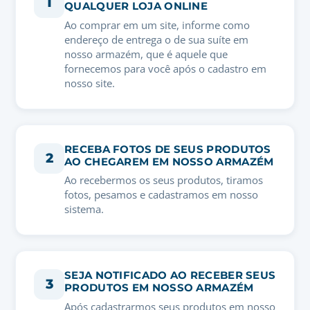
1
QUALQUER LOJA ONLINE
Ao comprar em um site, informe como
endereço de entrega o de sua suíte em
nosso armazém, que é aquele que
fornecemos para você após o cadastro em
nosso site.
RECEBA FOTOS DE SEUS PRODUTOS
2
AO CHEGAREM EM NOSSO ARMAZÉM
Ao recebermos os seus produtos, tiramos
fotos, pesamos e cadastramos em nosso
sistema.
SEJA NOTIFICADO AO RECEBER SEUS
3
PRODUTOS EM NOSSO ARMAZÉM
Após cadastrarmos seus produtos em nosso