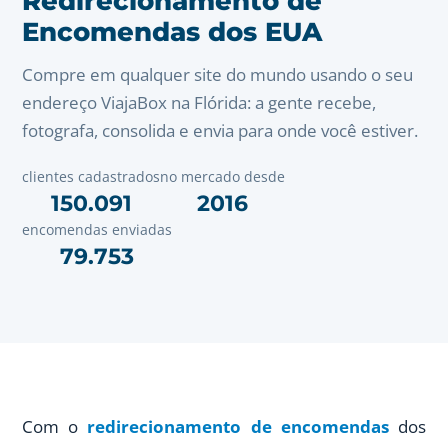
Redirecionamento de
Encomendas dos EUA
Compre em qualquer site do mundo usando o seu
endereço ViajaBox na Flórida: a gente recebe,
fotografa, consolida e envia para onde você estiver.
clientes cadastrados
no mercado desde
150.091
2016
encomendas enviadas
79.753
Com o
redirecionamento de encomendas
dos