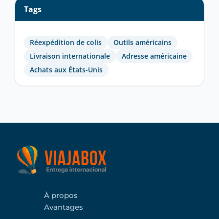
Tags
Réexpédition de colis
Outils américains
Livraison internationale
Adresse américaine
Achats aux États-Unis
À propos
Avantages